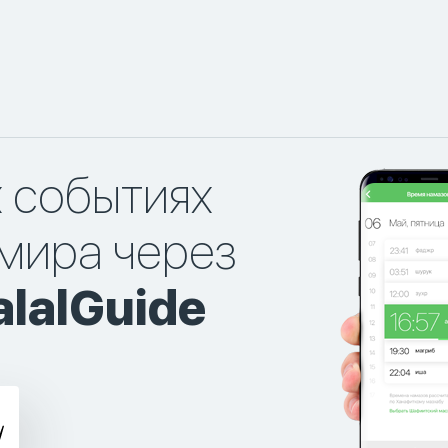
х событиях
мира через
lalGuide