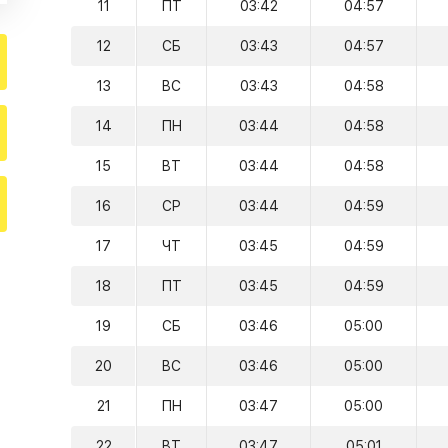
11
ПТ
03:42
04:57
12
СБ
03:43
04:57
13
ВС
03:43
04:58
14
ПН
03:44
04:58
15
ВТ
03:44
04:58
16
СР
03:44
04:59
17
ЧТ
03:45
04:59
18
ПТ
03:45
04:59
19
СБ
03:46
05:00
20
ВС
03:46
05:00
21
ПН
03:47
05:00
22
ВТ
03:47
05:01