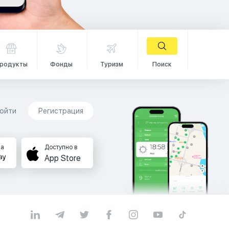
родукты
Фонды
Туризм
Поиск
ойти
Регистрация
на
Доступно в
App Store