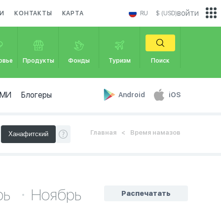
войти
И
КОНТАКТЫ
КАРТА
RU
$ (USD)
овье
Продукты
Фонды
Туризм
Поиск
МИ
Блогеры
Android
iOS
Главная
Время намазов
рь
Ноябрь
Распечатать