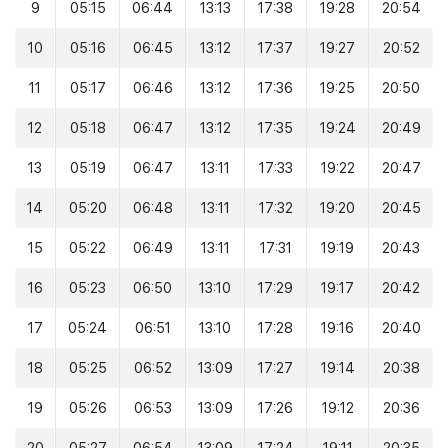
9
05:15
06:44
13:13
17:38
19:28
20:54
10
05:16
06:45
13:12
17:37
19:27
20:52
11
05:17
06:46
13:12
17:36
19:25
20:50
12
05:18
06:47
13:12
17:35
19:24
20:49
13
05:19
06:47
13:11
17:33
19:22
20:47
14
05:20
06:48
13:11
17:32
19:20
20:45
15
05:22
06:49
13:11
17:31
19:19
20:43
16
05:23
06:50
13:10
17:29
19:17
20:42
17
05:24
06:51
13:10
17:28
19:16
20:40
18
05:25
06:52
13:09
17:27
19:14
20:38
19
05:26
06:53
13:09
17:26
19:12
20:36