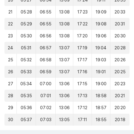
20
05:27
06:54
13:09
17:24
19:11
20:35
21
05:28
06:55
13:08
17:23
19:09
20:33
22
05:29
06:55
13:08
17:22
19:08
20:31
23
05:30
06:56
13:08
17:20
19:06
20:30
24
05:31
06:57
13:07
17:19
19:04
20:28
25
05:32
06:58
13:07
17:17
19:03
20:26
26
05:33
06:59
13:07
17:16
19:01
20:25
27
05:34
07:00
13:06
17:15
19:00
20:23
28
05:35
07:01
13:06
17:13
18:58
20:21
29
05:36
07:02
13:06
17:12
18:57
20:20
30
05:37
07:03
13:05
17:11
18:55
20:18