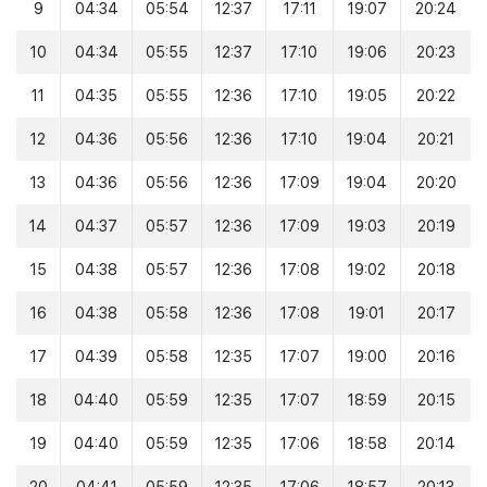
9
04:34
05:54
12:37
17:11
19:07
20:24
10
04:34
05:55
12:37
17:10
19:06
20:23
11
04:35
05:55
12:36
17:10
19:05
20:22
12
04:36
05:56
12:36
17:10
19:04
20:21
13
04:36
05:56
12:36
17:09
19:04
20:20
14
04:37
05:57
12:36
17:09
19:03
20:19
15
04:38
05:57
12:36
17:08
19:02
20:18
16
04:38
05:58
12:36
17:08
19:01
20:17
17
04:39
05:58
12:35
17:07
19:00
20:16
18
04:40
05:59
12:35
17:07
18:59
20:15
19
04:40
05:59
12:35
17:06
18:58
20:14