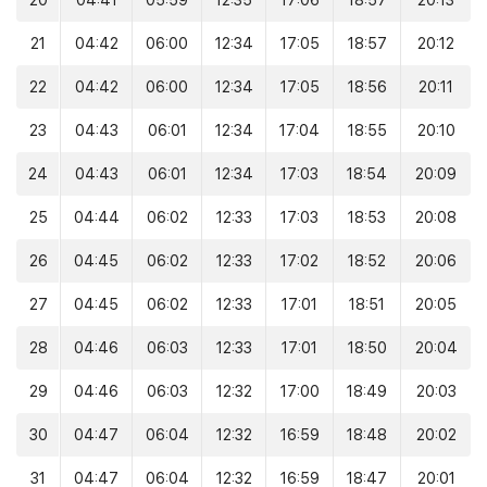
20
04:41
05:59
12:35
17:06
18:57
20:13
21
04:42
06:00
12:34
17:05
18:57
20:12
22
04:42
06:00
12:34
17:05
18:56
20:11
23
04:43
06:01
12:34
17:04
18:55
20:10
24
04:43
06:01
12:34
17:03
18:54
20:09
25
04:44
06:02
12:33
17:03
18:53
20:08
26
04:45
06:02
12:33
17:02
18:52
20:06
27
04:45
06:02
12:33
17:01
18:51
20:05
28
04:46
06:03
12:33
17:01
18:50
20:04
29
04:46
06:03
12:32
17:00
18:49
20:03
30
04:47
06:04
12:32
16:59
18:48
20:02
31
04:47
06:04
12:32
16:59
18:47
20:01