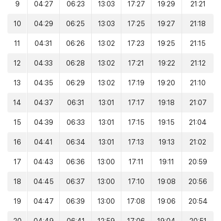
9
04:27
06:23
13:03
17:27
19:29
21:21
10
04:29
06:25
13:03
17:25
19:27
21:18
11
04:31
06:26
13:02
17:23
19:25
21:15
12
04:33
06:28
13:02
17:21
19:22
21:12
13
04:35
06:29
13:02
17:19
19:20
21:10
14
04:37
06:31
13:01
17:17
19:18
21:07
15
04:39
06:33
13:01
17:15
19:15
21:04
16
04:41
06:34
13:01
17:13
19:13
21:02
17
04:43
06:36
13:00
17:11
19:11
20:59
18
04:45
06:37
13:00
17:10
19:08
20:56
19
04:47
06:39
13:00
17:08
19:06
20:54