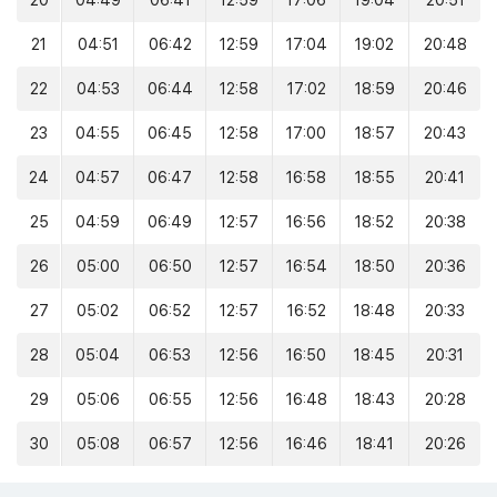
20
04:49
06:41
12:59
17:06
19:04
20:51
21
04:51
06:42
12:59
17:04
19:02
20:48
22
04:53
06:44
12:58
17:02
18:59
20:46
23
04:55
06:45
12:58
17:00
18:57
20:43
24
04:57
06:47
12:58
16:58
18:55
20:41
25
04:59
06:49
12:57
16:56
18:52
20:38
26
05:00
06:50
12:57
16:54
18:50
20:36
27
05:02
06:52
12:57
16:52
18:48
20:33
28
05:04
06:53
12:56
16:50
18:45
20:31
29
05:06
06:55
12:56
16:48
18:43
20:28
30
05:08
06:57
12:56
16:46
18:41
20:26