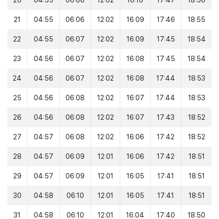
20
04:55
06:06
12:02
16:10
17:47
18:56
21
04:55
06:06
12:02
16:09
17:46
18:55
22
04:55
06:07
12:02
16:09
17:45
18:54
23
04:56
06:07
12:02
16:08
17:45
18:54
24
04:56
06:07
12:02
16:08
17:44
18:53
25
04:56
06:08
12:02
16:07
17:44
18:53
26
04:56
06:08
12:02
16:07
17:43
18:52
27
04:57
06:08
12:02
16:06
17:42
18:52
28
04:57
06:09
12:01
16:06
17:42
18:51
29
04:57
06:09
12:01
16:05
17:41
18:51
30
04:58
06:10
12:01
16:05
17:41
18:51
31
04:58
06:10
12:01
16:04
17:40
18:50