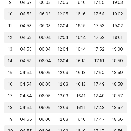
9
04:52
06:03
12:05
16:16
17:55
19:03
10
04:53
06:03
12:05
16:16
17:54
19:02
11
04:53
06:03
12:04
16:15
17:53
19:02
12
04:53
06:04
12:04
16:14
17:52
19:01
13
04:53
06:04
12:04
16:14
17:52
19:00
14
04:53
06:04
12:04
16:13
17:51
18:59
15
04:54
06:05
12:03
16:13
17:50
18:59
16
04:54
06:05
12:03
16:12
17:49
18:58
17
04:54
06:05
12:03
16:11
17:49
18:57
18
04:54
06:05
12:03
16:11
17:48
18:57
19
04:55
06:06
12:03
16:10
17:47
18:56