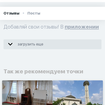
Отзывы
Посты
Добавляй свои отзывы! В
приложении
загрузить еще
Так же рекомендуем точки