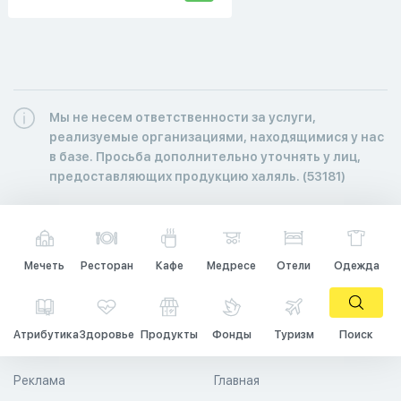
Мы не несем ответственности за услуги,
реализуемые организациями, находящимися у нас
в базе. Просьба дополнительно уточнять у лиц,
предоставляющих продукцию халяль. (53181)
Мечеть
Ресторан
Кафе
Медресе
Отели
Одежда
Атрибутика
Здоровье
Продукты
Фонды
Туризм
Поиск
Реклама
Главная