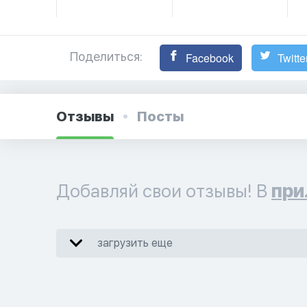
Поделиться:
Facebook
Twitte
Отзывы
Посты
Добавляй свои отзывы! В
при
загрузить еще