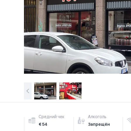
Средний чек
Алкоголь
€ 54
Запрещён