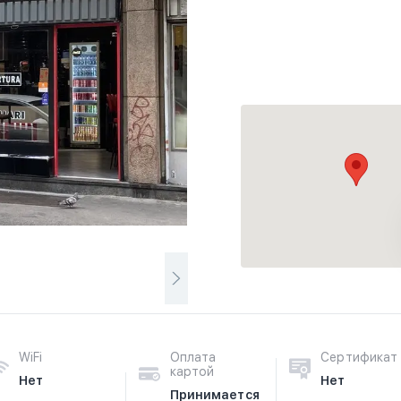
WiFi
Оплата
Сертификат
картой
Нет
Нет
Принимается