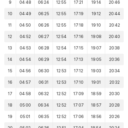
9
04:48
06:24
12:55
17:21
19:14
20:46
10
04:49
06:25
12:55
17:19
19:12
20:44
11
04:50
06:26
12:55
17:18
19:10
20:42
12
04:52
06:27
12:54
17:16
19:08
20:40
13
04:53
06:28
12:54
17:15
19:07
20:38
14
04:54
06:29
12:54
17:13
19:05
20:36
15
04:56
06:30
12:53
17:12
19:03
20:34
16
04:57
06:31
12:53
17:10
19:01
20:32
17
04:58
06:32
12:52
17:09
18:59
20:30
18
05:00
06:34
12:52
17:07
18:57
20:28
19
05:01
06:35
12:52
17:06
18:56
20:26