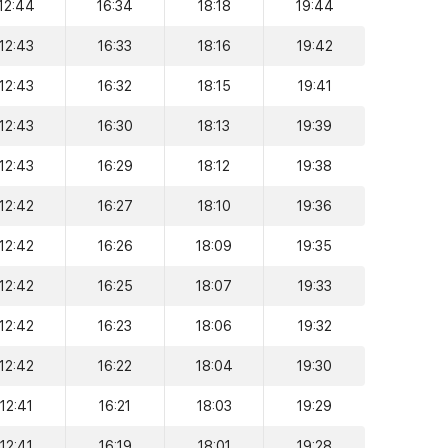
12:44
16:34
18:18
19:44
12:43
16:33
18:16
19:42
12:43
16:32
18:15
19:41
12:43
16:30
18:13
19:39
12:43
16:29
18:12
19:38
12:42
16:27
18:10
19:36
12:42
16:26
18:09
19:35
12:42
16:25
18:07
19:33
12:42
16:23
18:06
19:32
12:42
16:22
18:04
19:30
12:41
16:21
18:03
19:29
12:41
16:19
18:01
19:28