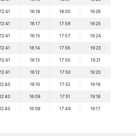
12:41
16:18
18:00
19:26
12:41
16:17
17:59
19:25
12:41
16:15
17:57
19:24
12:41
16:14
17:56
19:23
12:41
16:13
17:55
19:21
12:41
16:12
17:53
19:20
12:40
16:10
17:52
19:19
12:40
16:09
17:51
19:18
12:40
16:08
17:49
19:17