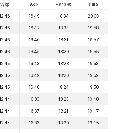
Зухр
Аср
Магриб
Иша
12:46
16:49
18:34
20:00
12:46
16:47
18:33
19:58
12:46
16:46
18:31
19:57
12:46
16:45
18:29
19:55
12:45
16:43
18:28
19:53
12:45
16:42
18:26
19:52
12:45
16:40
18:24
19:50
12:44
16:39
18:23
19:48
12:44
16:37
18:21
19:47
12:44
16:36
18:20
19:45