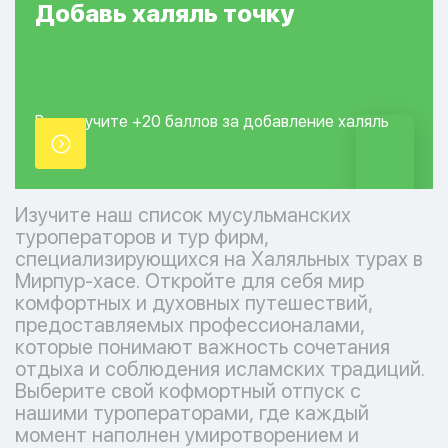
Добавь
халяль
точку
Вы получите +20
баллов за добавление
халяль
точки.
Изучите наш список мусульманских
туроператоров и тур фирм,
специализирующихся на Халяльных турах в
Мирпур-хасе. Откройте для себя мир
комфортных и духовных путешествий,
предоставляемых профессионалами,
которые понимают важность сочетания
отдыха и соблюдения исламских традиций.
Выберите свой кофмортный отпуск с
нашими туроператорами, где каждый
момент наполнен умиротворением и