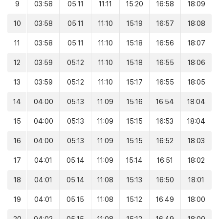
9
03:58
05:11
11:11
15:20
16:58
18:09
10
03:58
05:11
11:10
15:19
16:57
18:08
11
03:58
05:11
11:10
15:18
16:56
18:07
12
03:59
05:12
11:10
15:18
16:55
18:06
13
03:59
05:12
11:10
15:17
16:55
18:05
14
04:00
05:13
11:09
15:16
16:54
18:04
15
04:00
05:13
11:09
15:15
16:53
18:04
16
04:00
05:13
11:09
15:15
16:52
18:03
17
04:01
05:14
11:09
15:14
16:51
18:02
18
04:01
05:14
11:08
15:13
16:50
18:01
19
04:01
05:15
11:08
15:12
16:49
18:00