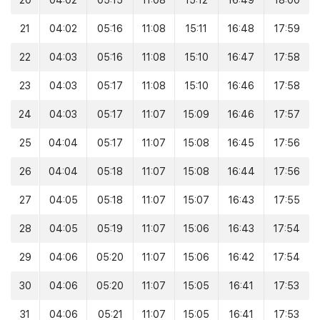
20
04:02
05:15
11:08
15:12
16:49
18:00
21
04:02
05:16
11:08
15:11
16:48
17:59
22
04:03
05:16
11:08
15:10
16:47
17:58
23
04:03
05:17
11:08
15:10
16:46
17:58
24
04:03
05:17
11:07
15:09
16:46
17:57
25
04:04
05:17
11:07
15:08
16:45
17:56
26
04:04
05:18
11:07
15:08
16:44
17:56
27
04:05
05:18
11:07
15:07
16:43
17:55
28
04:05
05:19
11:07
15:06
16:43
17:54
29
04:06
05:20
11:07
15:06
16:42
17:54
30
04:06
05:20
11:07
15:05
16:41
17:53
31
04:06
05:21
11:07
15:05
16:41
17:53