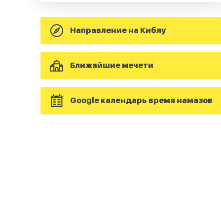
Направление на Киблу
Ближайшие мечети
Google календарь время намазов