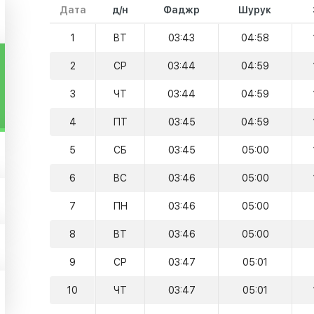
Дата
д/н
Фаджр
Шурук
1
ВТ
03:43
04:58
2
СР
03:44
04:59
3
ЧТ
03:44
04:59
4
ПТ
03:45
04:59
5
СБ
03:45
05:00
6
ВС
03:46
05:00
7
ПН
03:46
05:00
8
ВТ
03:46
05:00
9
СР
03:47
05:01
10
ЧТ
03:47
05:01