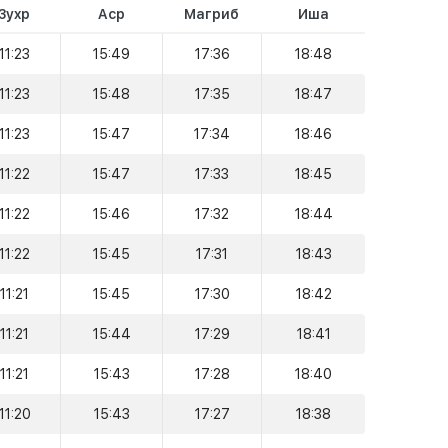
Зухр
Аср
Магриб
Иша
11:23
15:49
17:36
18:48
11:23
15:48
17:35
18:47
11:23
15:47
17:34
18:46
11:22
15:47
17:33
18:45
11:22
15:46
17:32
18:44
11:22
15:45
17:31
18:43
11:21
15:45
17:30
18:42
11:21
15:44
17:29
18:41
11:21
15:43
17:28
18:40
11:20
15:43
17:27
18:38