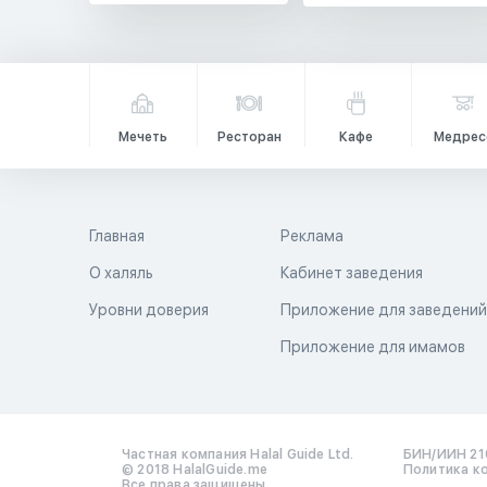
Мечеть
Ресторан
Кафе
Медрес
Главная
Реклама
О халяль
Кабинет заведения
Уровни доверия
Приложение для заведени
Приложение для имамов
Частная компания Halal Guide Ltd.
БИН/ИИН 21
© 2018 HalalGuide.me
Политика к
Все права защищены.