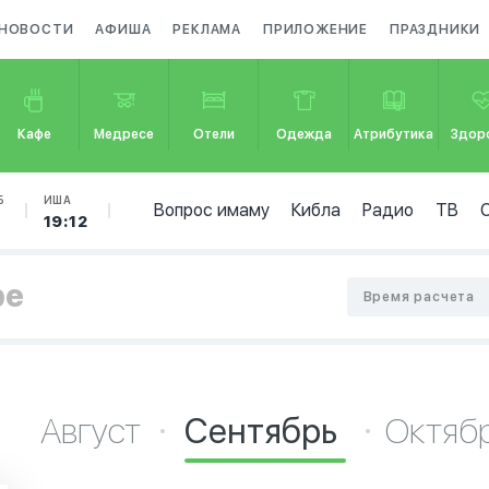
НОВОСТИ
АФИША
РЕКЛАМА
ПРИЛОЖЕНИЕ
ПРАЗДНИКИ
Кафе
Медресе
Отели
Одежда
Атрибутика
Здор
Б
ИША
Вопрос имаму
Кибла
Радио
ТВ
19:12
ре
Время расчета
Август
Сентябрь
Октяб