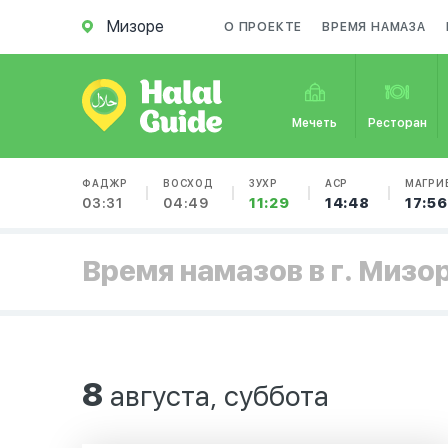
Мизоре
О ПРОЕКТЕ
ВРЕМЯ НАМАЗА
Мечеть
Ресторан
ФАДЖР
ВОСХОД
ЗУХР
АСР
МАГРИ
03:31
04:49
11:29
14:48
17:56
Время намазов в г. Мизо
8
августа, суббота