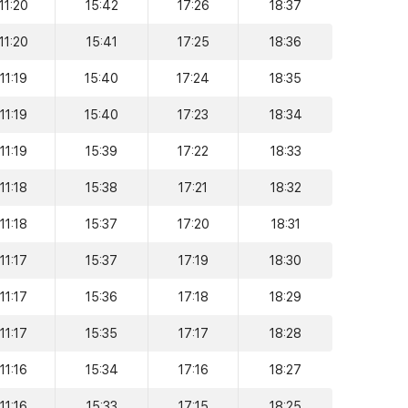
11:20
15:42
17:26
18:37
11:20
15:41
17:25
18:36
11:19
15:40
17:24
18:35
11:19
15:40
17:23
18:34
11:19
15:39
17:22
18:33
11:18
15:38
17:21
18:32
11:18
15:37
17:20
18:31
11:17
15:37
17:19
18:30
11:17
15:36
17:18
18:29
11:17
15:35
17:17
18:28
11:16
15:34
17:16
18:27
11:16
15:33
17:15
18:25