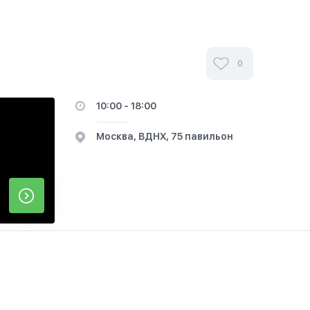
0
10:00 - 18:00
Москва, ВДНХ, 75 павильон