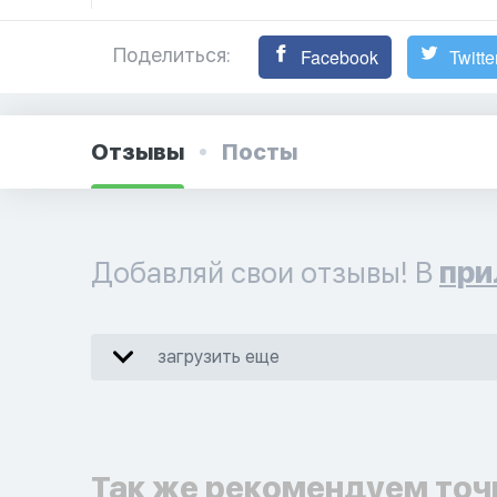
Поделиться:
Facebook
Twitte
Отзывы
Посты
Добавляй свои отзывы! В
при
загрузить еще
Так же рекомендуем точ