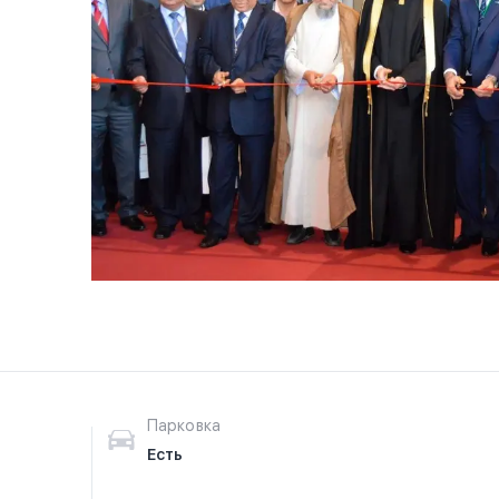
Парковка
Есть