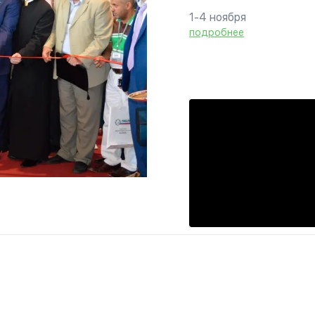
1-4 ноября
подробнее