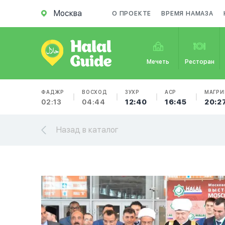
Москва
О ПРОЕКТЕ
ВРЕМЯ НАМАЗА
Мечеть
Ресторан
ФАДЖР
ВОСХОД
ЗУХР
АСР
МАГРИ
02:13
04:44
12:40
16:45
20:2
Назад в каталог