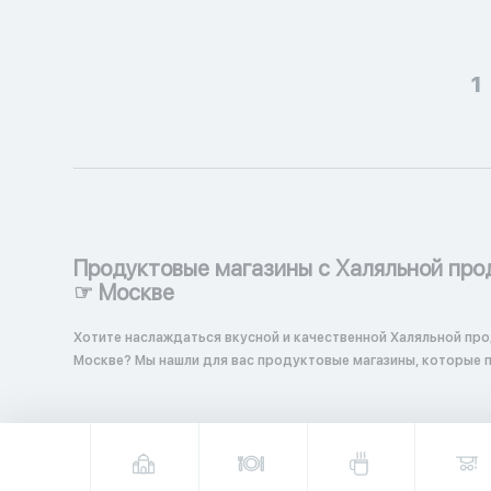
1
Продуктовые магазины с Халяльной про
☞ Москве
Хотите наслаждаться вкусной и качественной Халяльной про
Москве? Мы нашли для вас продуктовые магазины, которые 