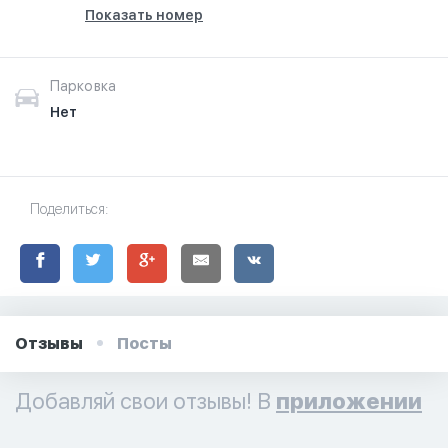
Показать номер
Парковка
Нет
Поделиться:
Отзывы
Посты
Добавляй свои отзывы! В
приложении