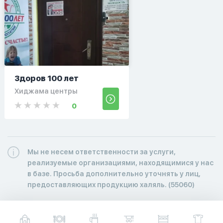
Здоров 100 лет
Хиджама центры
0
Мы не несем ответственности за услуги,
реализуемые организациями, находящимися у нас
в базе. Просьба дополнительно уточнять у лиц,
предоставляющих продукцию халяль. (55060)