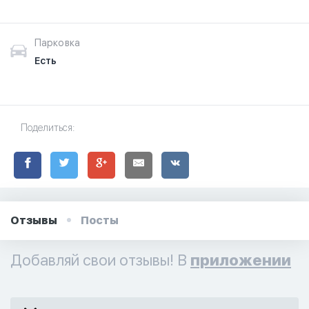
Парковка
Есть
Поделиться:
Отзывы
Посты
Добавляй свои отзывы! В
приложении