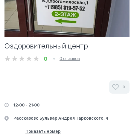
Оздоровительный центр
0
0 отзывов
0
12:00 - 21:00
​Рассказово ​Бульвар Андрея Тарковского, 4
Показать номер