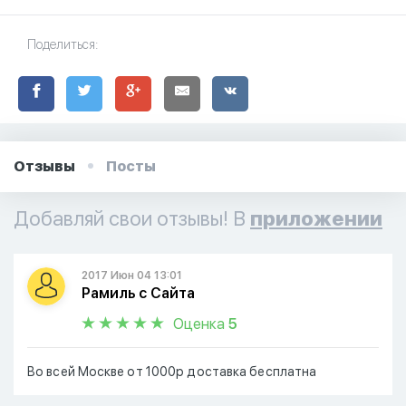
Поделиться:
Отзывы
Посты
Добавляй свои отзывы! В
приложении
2017 Июн 04 13:01
Рамиль с Сайта
Оценка
5
Во всей Москве от 1000р доставка бесплатна