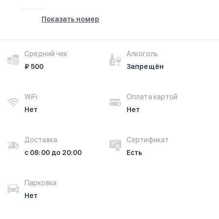
Показать номер
Средний чек
Алкоголь
₽ 500
Запрещён
WiFi
Оплата картой
Нет
Нет
Доставка
Сертификат
с 08:00 до 20:00
Есть
Парковка
Нет