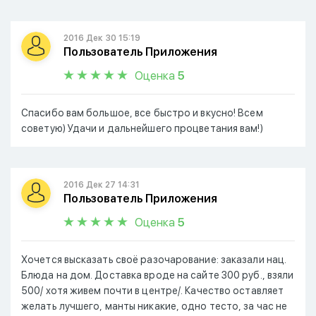
2016 Дек 30 15:19
Пользователь Приложения
Оценка
5
Спасибо вам большое, все быстро и вкусно! Всем
советую) Удачи и дальнейшего процветания вам!)
2016 Дек 27 14:31
Пользователь Приложения
Оценка
5
Хочется высказать своё разочарование: заказали нац.
Блюда на дом. Доставка вроде на сайте 300 руб., взяли
500/ хотя живем почти в центре/. Качество оставляет
желать лучшего, манты никакие, одно тесто, за час не