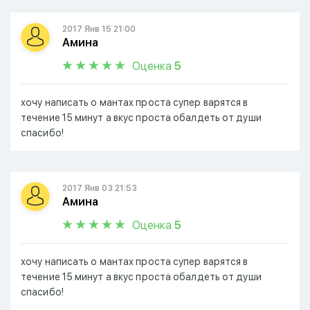
2017 Янв 15 21:00
Амина
Оценка
5
хочу написать о мантах проста супер варятся в
течение 15 минут а вкус проста обалдеть от души
спасибо!
2017 Янв 03 21:53
Амина
Оценка
5
хочу написать о мантах проста супер варятся в
течение 15 минут а вкус проста обалдеть от души
спасибо!