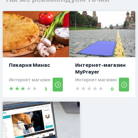
Пекарня Минас
Интернет-магазин
MyPrayer
Интернет магазин
Интернет магазин
3
0