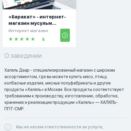
«Баракат» - интернет-
магазин мусульм...
Интернет магазин
5
О заведении
Халяль Даар - специализированный магазин с широким 
ассортиментом, где вы можете купить мясо, птицу, 
колбасные изделия, мясные полуфабрикаты и другие 
продукты «Халяль» в Москве. Все продукты соответствуют 
требованиям к производству, изготовлению, обработке, 
хранению и реализации продукции «Халяль» — ХАЛЯЛЬ-
ППТ-СМР.
Мы не несем ответственности за услуги,