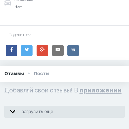
Нет
Поделиться:
Отзывы
Посты
Добавляй свои отзывы! В
приложении
загрузить еще