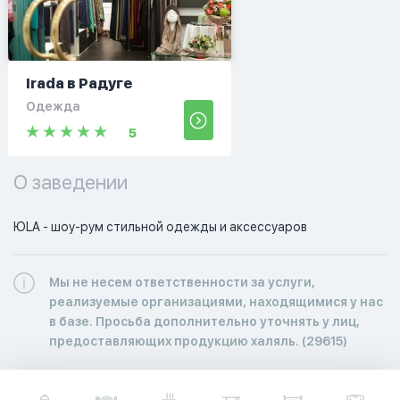
Irada в Радуге
Одежда
5
О заведении
ЮLA - шоу-рум стильной одежды и аксессуаров
Мы не несем ответственности за услуги,
реализуемые организациями, находящимися у нас
в базе. Просьба дополнительно уточнять у лиц,
предоставляющих продукцию халяль. (29615)