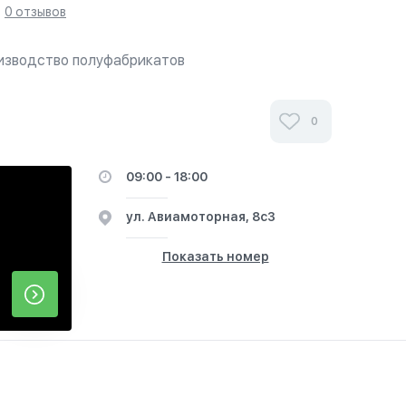
0 отзывов
изводство полуфабрикатов
0
09:00 - 18:00
ул. Авиамоторная, 8с3
Показать номер