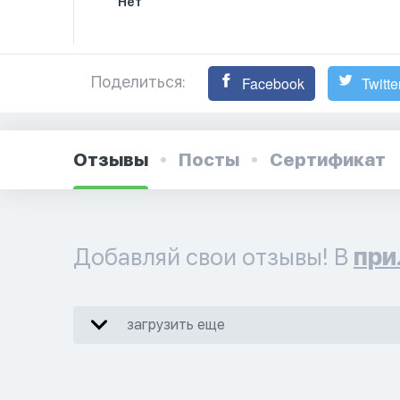
Нет
Поделиться:
Facebook
Twitte
Отзывы
Посты
Сертификат
Добавляй свои отзывы! В
при
загрузить еще