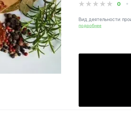
0
Вид деятельности: про
подробнее