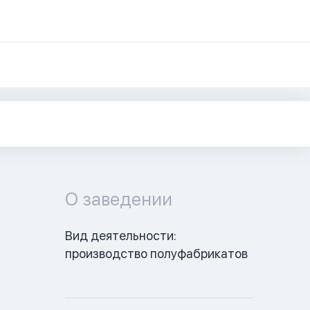
О заведении
Вид деятельности: 
производство полуфабрикатов