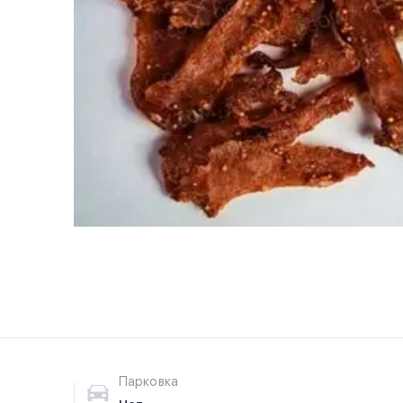
Парковка