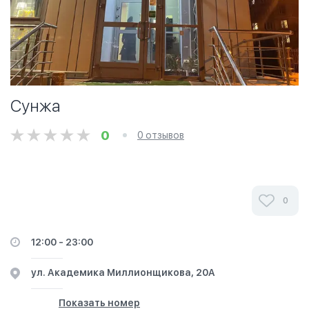
Сунжа
0
0 отзывов
0
12:00 - 23:00
ул. Академика Миллионщикова, 20А
Показать номер