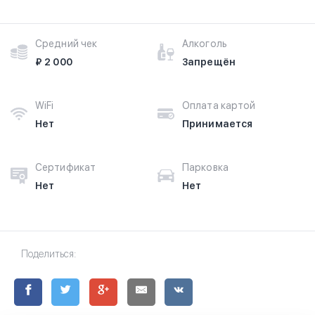
Средний чек
Алкоголь
₽ 2 000
Запрещён
WiFi
Оплата картой
Нет
Принимается
Сертификат
Парковка
Нет
Нет
Поделиться: