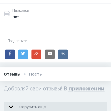
Парковка
Нет
Поделиться:
Отзывы
Посты
Добавляй свои отзывы! В
приложении
загрузить еще