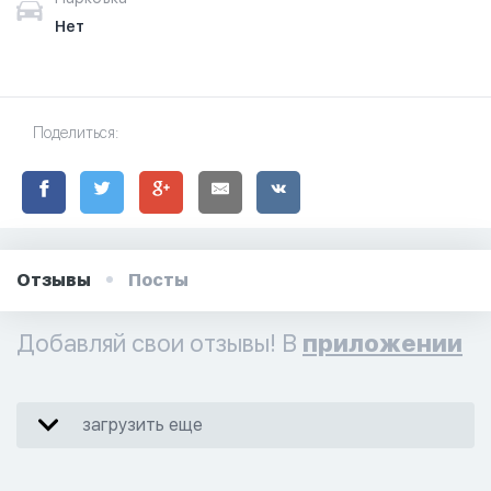
Нет
Поделиться:
Отзывы
Посты
Добавляй свои отзывы! В
приложении
загрузить еще