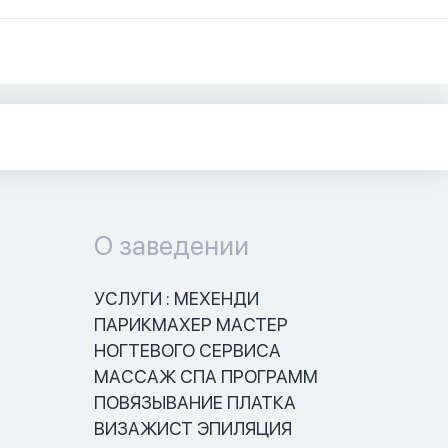
О заведении
УСЛУГИ : МЕХЕНДИ 
ПАРИКМАХЕР МАСТЕР 
НОГТЕВОГО СЕРВИСА 
МАССАЖ СПА ПРОГРАММ 
ПОВЯЗЫВАНИЕ ПЛАТКА 
ВИЗАЖИСТ ЭПИЛЯЦИЯ 