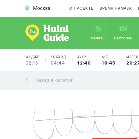
Москва
О ПРОЕКТЕ
ВРЕМЯ НАМАЗА
Мечеть
Ресторан
ФАДЖР
ВОСХОД
ЗУХР
АСР
МАГРИ
02:13
04:44
12:40
16:45
20:2
Назад в каталог