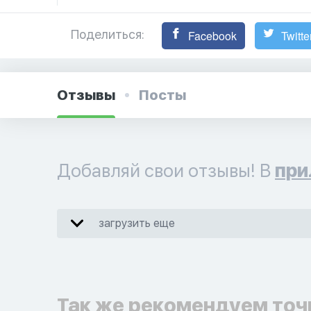
Поделиться:
Facebook
Twitte
Отзывы
Посты
Добавляй свои отзывы! В
при
загрузить еще
Так же рекомендуем точ