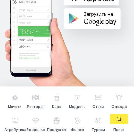
Загрузить на
Мечеть
Ресторан
Кафе
Медресе
Отели
Одежда
Атрибутика
Здоровье
Продукты
Фонды
Туризм
Поиск