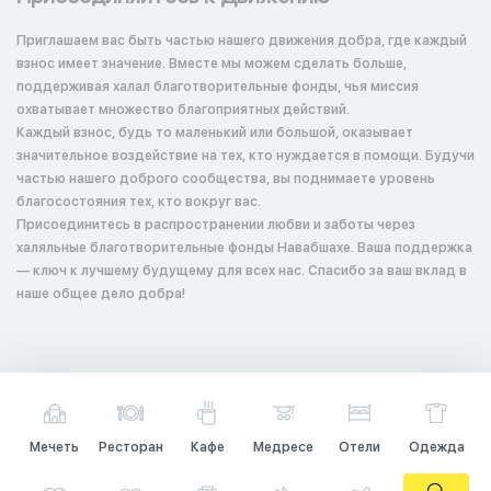
Приглашаем вас быть частью нашего движения добра, где каждый
взнос имеет значение. Вместе мы можем сделать больше,
поддерживая халал благотворительные фонды, чья миссия
охватывает множество благоприятных действий.
Каждый взнос, будь то маленький или большой, оказывает
значительное воздействие на тех, кто нуждается в помощи. Будучи
частью нашего доброго сообщества, вы поднимаете уровень
благосостояния тех, кто вокруг вас.
Присоединитесь в распространении любви и заботы через
халяльные благотворительные фонды Навабшахе. Ваша поддержка
— ключ к лучшему будущему для всех нас. Спасибо за ваш вклад в
наше общее дело добра!
Мечеть
Ресторан
Кафе
Медресе
Отели
Одежда