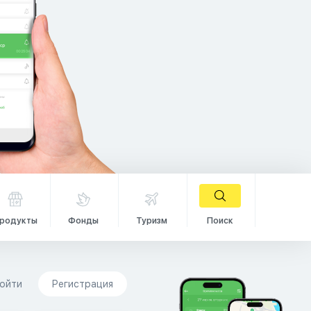
родукты
Фонды
Туризм
Поиск
ойти
Регистрация