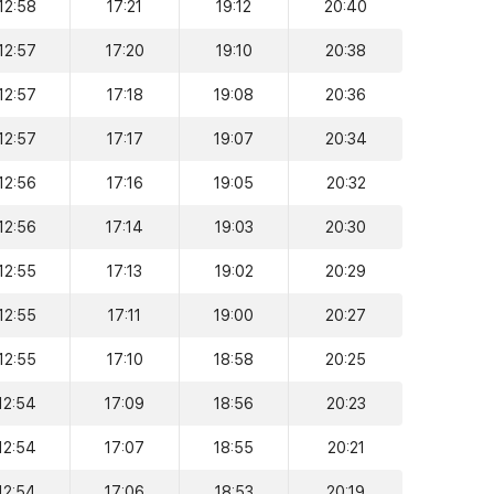
12:58
17:21
19:12
20:40
12:57
17:20
19:10
20:38
12:57
17:18
19:08
20:36
12:57
17:17
19:07
20:34
12:56
17:16
19:05
20:32
12:56
17:14
19:03
20:30
12:55
17:13
19:02
20:29
12:55
17:11
19:00
20:27
12:55
17:10
18:58
20:25
12:54
17:09
18:56
20:23
12:54
17:07
18:55
20:21
12:54
17:06
18:53
20:19