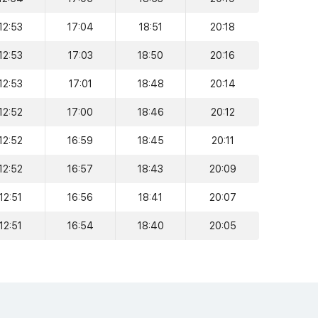
12:53
17:04
18:51
20:18
12:53
17:03
18:50
20:16
12:53
17:01
18:48
20:14
12:52
17:00
18:46
20:12
12:52
16:59
18:45
20:11
12:52
16:57
18:43
20:09
12:51
16:56
18:41
20:07
12:51
16:54
18:40
20:05