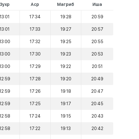
Зухр
Аср
Магриб
Иша
13:01
17:34
19:28
20:59
13:01
17:33
19:27
20:57
13:00
17:32
19:25
20:55
13:00
17:30
19:23
20:53
13:00
17:29
19:22
20:51
12:59
17:28
19:20
20:49
12:59
17:26
19:18
20:47
12:59
17:25
19:17
20:45
12:58
17:24
19:15
20:43
12:58
17:22
19:13
20:42