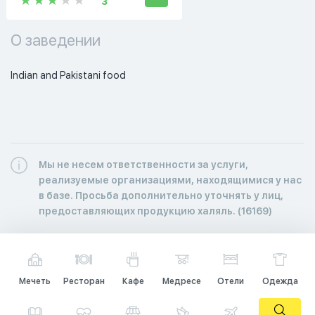
3
О заведении
Indian and Pakistani food 
Мы не несем ответственности за услуги,
реализуемые организациями, находящимися у нас
в базе. Просьба дополнительно уточнять у лиц,
предоставляющих продукцию халяль. (16169)
Мечеть
Ресторан
Кафе
Медресе
Отели
Одежда