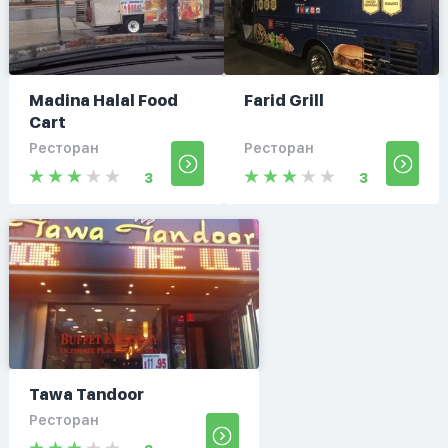
Madina Halal Food
Farid Grill
Cart
Ресторан
Ресторан
3
3
Tawa Tandoor
Ресторан