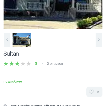
Sultan
3
0 отзывов
подробнее
0