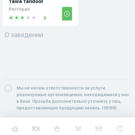
Tawa Tandoor
Ресторан
3
О заведении
Мы не несем ответственности за услуги,
реализуемые организациями, находящимися у нас
в базе. Просьба дополнительно уточнять у лиц,
предоставляющих продукцию халяль. (16166)