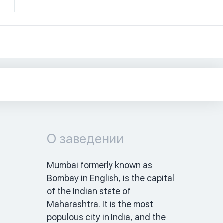
О заведении
Mumbai formerly known as 
Bombay in English, is the capital 
of the Indian state of 
Maharashtra. It is the most 
populous city in India, and the 