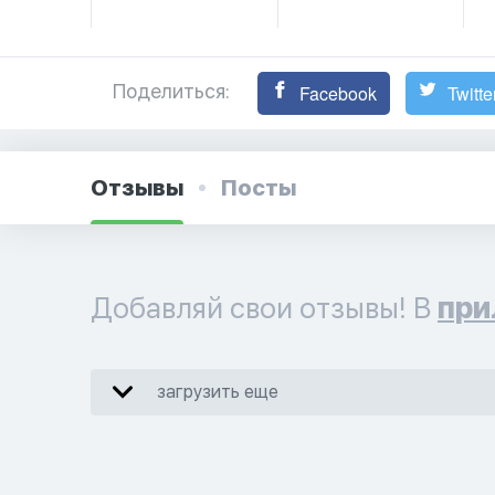
Поделиться:
Facebook
Twitte
Отзывы
Посты
Добавляй свои отзывы! В
при
загрузить еще