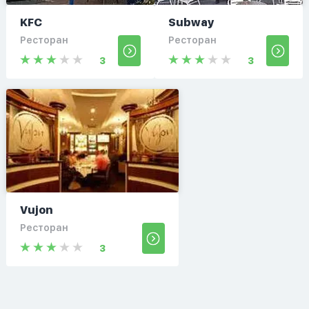
KFC
Subway
Ресторан
Ресторан
3
3
Vujon
Ресторан
3