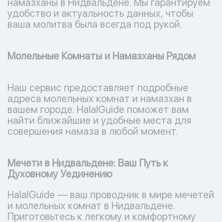
намазханы в Нидвальдене. Мы гарантируем
удобство и актуальность данных, чтобы
ваша молитва была всегда под рукой.
Молельные Комнаты и Намазханы Рядом
Наш сервис предоставляет подробные
адреса молельных комнат и намазхан в
вашем городе. HalalGuide поможет вам
найти ближайшие и удобные места для
совершения намаза в любой момент.
Мечети в Нидвальдене: Ваш Путь к
Духовному Уединению
HalalGuide — ваш проводник в мире мечетей
и молельных комнат в Нидвальдене.
Приготовьтесь к легкому и комфортному