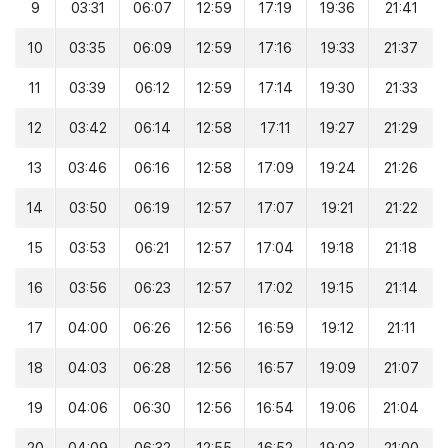
9
03:31
06:07
12:59
17:19
19:36
21:41
10
03:35
06:09
12:59
17:16
19:33
21:37
11
03:39
06:12
12:59
17:14
19:30
21:33
12
03:42
06:14
12:58
17:11
19:27
21:29
13
03:46
06:16
12:58
17:09
19:24
21:26
14
03:50
06:19
12:57
17:07
19:21
21:22
15
03:53
06:21
12:57
17:04
19:18
21:18
16
03:56
06:23
12:57
17:02
19:15
21:14
17
04:00
06:26
12:56
16:59
19:12
21:11
18
04:03
06:28
12:56
16:57
19:09
21:07
19
04:06
06:30
12:56
16:54
19:06
21:04