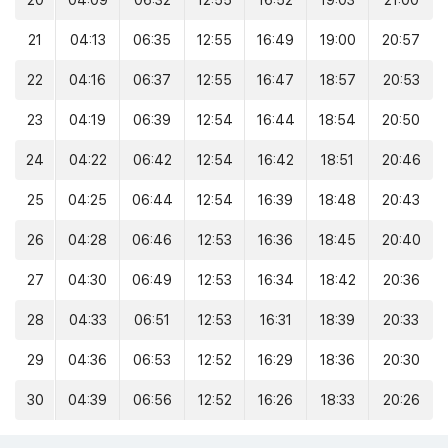
20
04:09
06:32
12:55
16:52
19:03
21:00
21
04:13
06:35
12:55
16:49
19:00
20:57
22
04:16
06:37
12:55
16:47
18:57
20:53
23
04:19
06:39
12:54
16:44
18:54
20:50
24
04:22
06:42
12:54
16:42
18:51
20:46
25
04:25
06:44
12:54
16:39
18:48
20:43
26
04:28
06:46
12:53
16:36
18:45
20:40
27
04:30
06:49
12:53
16:34
18:42
20:36
28
04:33
06:51
12:53
16:31
18:39
20:33
29
04:36
06:53
12:52
16:29
18:36
20:30
30
04:39
06:56
12:52
16:26
18:33
20:26