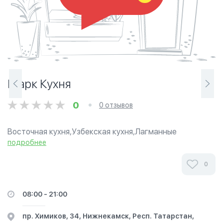
Шарк Кухня
0
0 отзывов
​Восточная кухня,​Узбекская кухня,​Лагманные
подробнее
0
08:00 - 21:00
пр. Химиков, 34, Нижнекамск, Респ. Татарстан,