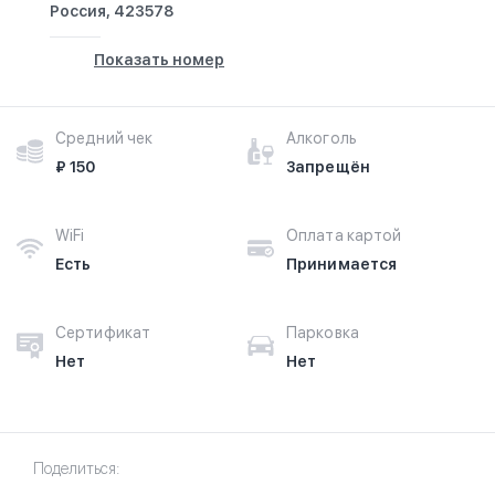
Россия, 423578
Показать номер
Средний чек
Алкоголь
₽ 150
Запрещён
WiFi
Оплата картой
Есть
Принимается
Сертификат
Парковка
Нет
Нет
Поделиться: