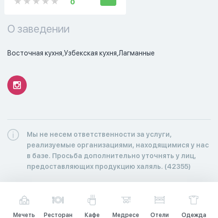
0
О заведении
​Восточная кухня,​Узбекская кухня,​Лагманные
Мы не несем ответственности за услуги,
реализуемые организациями, находящимися у нас
в базе. Просьба дополнительно уточнять у лиц,
предоставляющих продукцию халяль. (42355)
Мечеть
Ресторан
Кафе
Медресе
Отели
Одежда