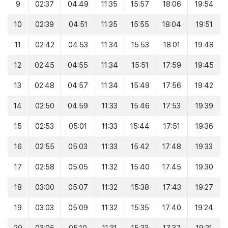
9
02:37
04:49
11:35
15:57
18:06
19:54
10
02:39
04:51
11:35
15:55
18:04
19:51
11
02:42
04:53
11:34
15:53
18:01
19:48
12
02:45
04:55
11:34
15:51
17:59
19:45
13
02:48
04:57
11:34
15:49
17:56
19:42
14
02:50
04:59
11:33
15:46
17:53
19:39
15
02:53
05:01
11:33
15:44
17:51
19:36
16
02:55
05:03
11:33
15:42
17:48
19:33
17
02:58
05:05
11:32
15:40
17:45
19:30
18
03:00
05:07
11:32
15:38
17:43
19:27
19
03:03
05:09
11:32
15:35
17:40
19:24