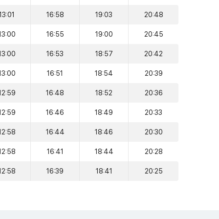
13:01
16:58
19:03
20:48
13:00
16:55
19:00
20:45
13:00
16:53
18:57
20:42
13:00
16:51
18:54
20:39
12:59
16:48
18:52
20:36
12:59
16:46
18:49
20:33
12:58
16:44
18:46
20:30
12:58
16:41
18:44
20:28
12:58
16:39
18:41
20:25