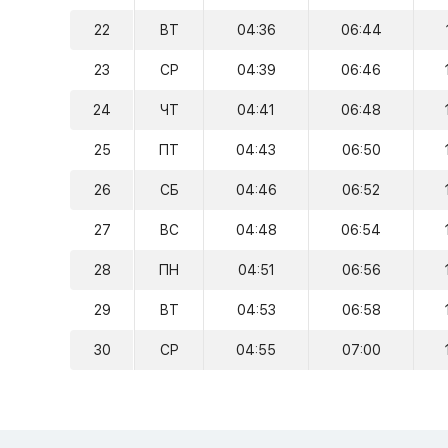
22
ВТ
04:36
06:44
23
СР
04:39
06:46
24
ЧТ
04:41
06:48
25
ПТ
04:43
06:50
26
СБ
04:46
06:52
27
ВС
04:48
06:54
28
ПН
04:51
06:56
29
ВТ
04:53
06:58
30
СР
04:55
07:00