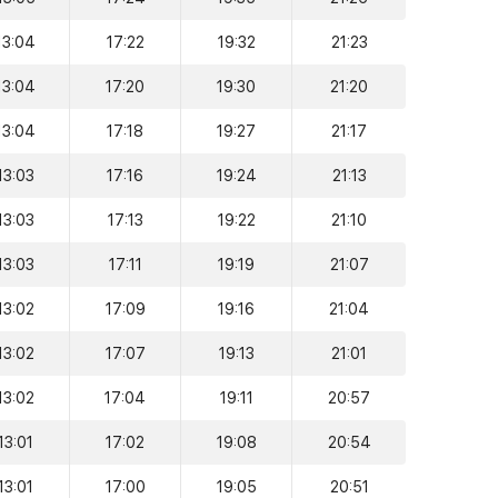
13:04
17:22
19:32
21:23
13:04
17:20
19:30
21:20
13:04
17:18
19:27
21:17
13:03
17:16
19:24
21:13
13:03
17:13
19:22
21:10
13:03
17:11
19:19
21:07
13:02
17:09
19:16
21:04
13:02
17:07
19:13
21:01
13:02
17:04
19:11
20:57
13:01
17:02
19:08
20:54
13:01
17:00
19:05
20:51