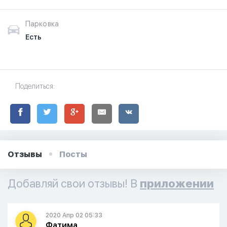
Парковка
Есть
Поделиться:
Отзывы
Посты
Добавляй свои отзывы! В
приложении
2020 Апр 02 05:33
Фатима