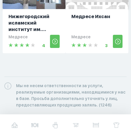
Нижегородский
Медресе Ихсан
исламский
институт им....
Медресе
Медресе
4
3
Мы не несем ответственности за услуги,
реализуемые организациями, находящимися у нас
в базе. Просьба дополнительно уточнять у лиц,
предоставляющих продукцию халяль. (1246)