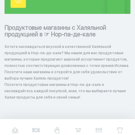
точки.
Продуктовые магазины с Халяльной
продукцией в ☞ Нор-па-де-кале
Хотите наслаждаться вкусной и качественной Халяльной
продукцией в Нор-па-де-кале? Мы нашли для вас продуктовые
магазины, которые предлагают широкий ассортимент продуктов,
полностью соответствующих дозволенных с точки зрения Ислама.
Посетите наши магазины и откройте для себя удовольствие от
выбора лучших Халяль продуктов!
Посетите продуктовые магазины в Нор-па-де-кале и
наслаждайтесь каждой покупкой, зная, что вы выбираете лучшие
Халал продукты для себя и своей семьи!