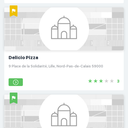
Delicio Pizza
9 Place de la Solidarité, Lille, Nord-Pas-de-Calais 59000
3