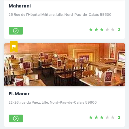
Maharani
25 Rue de l'Hôpital Militaire, Lille, Nord-Pas-de-Calais 59800
3
El-Manar
22-26, rue du Priez, Lille, Nord-Pas-de-Calais 59800
3