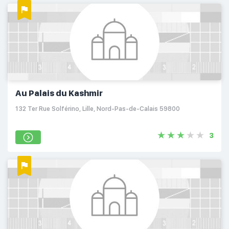
Au Palais du Kashmir
132 Ter Rue Solférino, Lille, Nord-Pas-de-Calais 59800
3