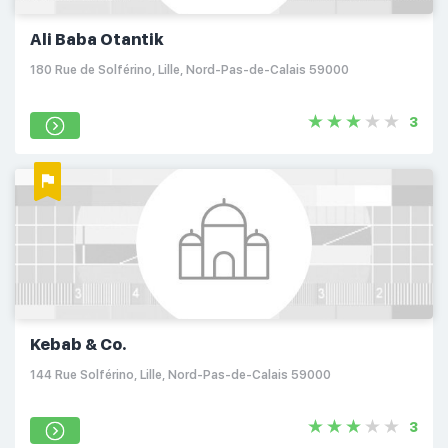
Ali Baba Otantik
180 Rue de Solférino, Lille, Nord-Pas-de-Calais 59000
3
Kebab & Co.
144 Rue Solférino, Lille, Nord-Pas-de-Calais 59000
3