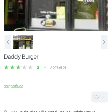
Daddy Burger
3
0 отзывов
подробнее
0