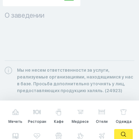
О заведении
Мы не несем ответственности за услуги,
реализуемые организациями, находящимися у нас
в базе. Просьба дополнительно уточнять у лиц,
предоставляющих продукцию халяль. (24923)
Мечеть
Ресторан
Кафе
Медресе
Отели
Одежда