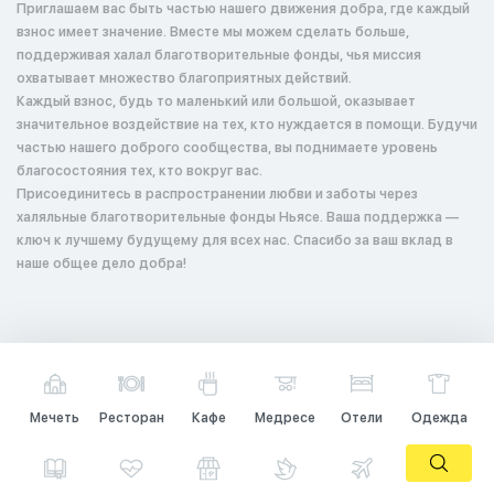
Приглашаем вас быть частью нашего движения добра, где каждый
взнос имеет значение. Вместе мы можем сделать больше,
поддерживая халал благотворительные фонды, чья миссия
охватывает множество благоприятных действий.
Каждый взнос, будь то маленький или большой, оказывает
значительное воздействие на тех, кто нуждается в помощи. Будучи
частью нашего доброго сообщества, вы поднимаете уровень
благосостояния тех, кто вокруг вас.
Присоединитесь в распространении любви и заботы через
халяльные благотворительные фонды Ньясе. Ваша поддержка —
ключ к лучшему будущему для всех нас. Спасибо за ваш вклад в
наше общее дело добра!
Мечеть
Ресторан
Кафе
Медресе
Отели
Одежда