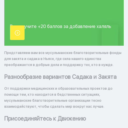
Вы получите +20
баллов за добавление
халяль
точки.
Представляем вам все мусульманские благотворительные фонды
для закята и садака в Ньясе, где сила нашего единства
преображается в добрые дела и поддержку тех, кто в нужде.
Разнообразие вариантов Садака и Закята
От поддержки медицинских и образовательных проектов до
помощи тем, кто находится в бедственных ситуациях,
мусульманские благотворительные организации тесно
взаимодействуют, чтобы сделать мир вокруг нас лучше.
Присоединяйтесь к Движению