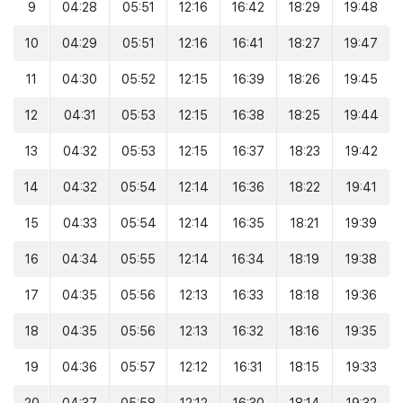
9
04:28
05:51
12:16
16:42
18:29
19:48
10
04:29
05:51
12:16
16:41
18:27
19:47
11
04:30
05:52
12:15
16:39
18:26
19:45
12
04:31
05:53
12:15
16:38
18:25
19:44
13
04:32
05:53
12:15
16:37
18:23
19:42
14
04:32
05:54
12:14
16:36
18:22
19:41
15
04:33
05:54
12:14
16:35
18:21
19:39
16
04:34
05:55
12:14
16:34
18:19
19:38
17
04:35
05:56
12:13
16:33
18:18
19:36
18
04:35
05:56
12:13
16:32
18:16
19:35
19
04:36
05:57
12:12
16:31
18:15
19:33