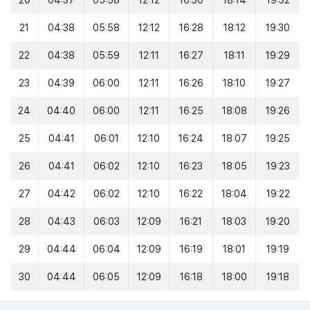
20
04:37
05:58
12:12
16:30
18:14
19:32
21
04:38
05:58
12:12
16:28
18:12
19:30
22
04:38
05:59
12:11
16:27
18:11
19:29
23
04:39
06:00
12:11
16:26
18:10
19:27
24
04:40
06:00
12:11
16:25
18:08
19:26
25
04:41
06:01
12:10
16:24
18:07
19:25
26
04:41
06:02
12:10
16:23
18:05
19:23
27
04:42
06:02
12:10
16:22
18:04
19:22
28
04:43
06:03
12:09
16:21
18:03
19:20
29
04:44
06:04
12:09
16:19
18:01
19:19
30
04:44
06:05
12:09
16:18
18:00
19:18