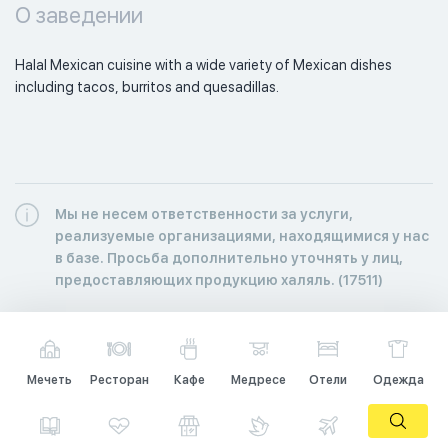
О заведении
Halal Mexican cuisine with a wide variety of Mexican dishes 
including tacos, burritos and quesadillas. 
Мы не несем ответственности за услуги,
реализуемые организациями, находящимися у нас
в базе. Просьба дополнительно уточнять у лиц,
предоставляющих продукцию халяль. (17511)
Мечеть
Ресторан
Кафе
Медресе
Отели
Одежда