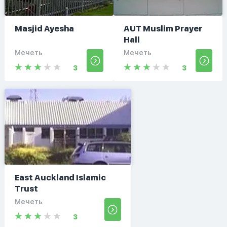
Masjid Ayesha
AUT Muslim Prayer
Hall
Мечеть
Мечеть
3
3
East Auckland Islamic
Trust
Мечеть
3