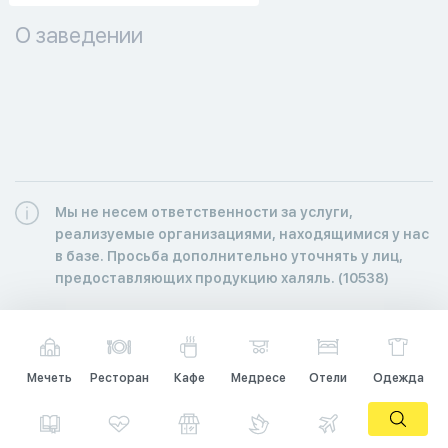
О заведении
Мы не несем ответственности за услуги,
реализуемые организациями, находящимися у нас
в базе. Просьба дополнительно уточнять у лиц,
предоставляющих продукцию халяль. (10538)
Мечеть
Ресторан
Кафе
Медресе
Отели
Одежда