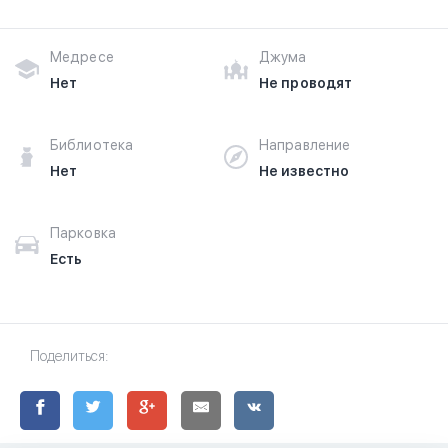
Медресе
Джума
Нет
Не проводят
Библиотека
Направление
Нет
Не известно
Парковка
Есть
Поделиться: