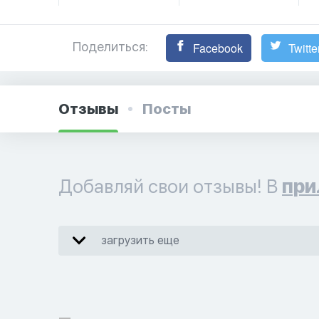
Поделиться:
Facebook
Twitte
Отзывы
Посты
Добавляй свои отзывы! В
при
загрузить еще