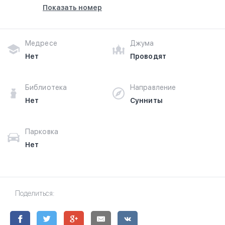
Показать номер
Медресе
Джума
Нет
Проводят
Библиотека
Направление
Нет
Сунниты
Парковка
Нет
Поделиться: