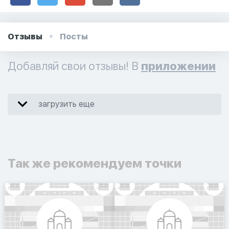
Отзывы
Посты
Добавляй свои отзывы! В
приложении
загрузить еще
Так же рекомендуем точки