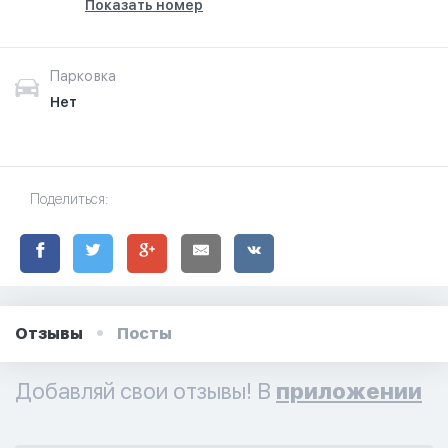
Показать номер
Парковка
Нет
Поделиться:
Отзывы
Посты
Добавляй свои отзывы! В
приложении