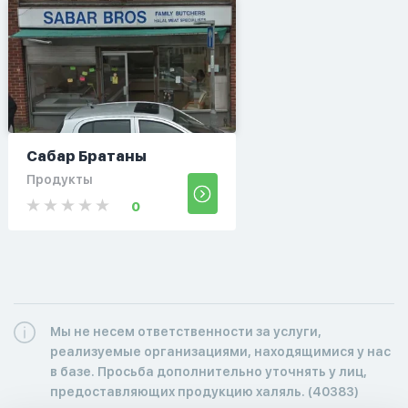
Сабар Братаны
Продукты
0
Мы не несем ответственности за услуги,
реализуемые организациями, находящимися у нас
в базе. Просьба дополнительно уточнять у лиц,
предоставляющих продукцию халяль. (40383)