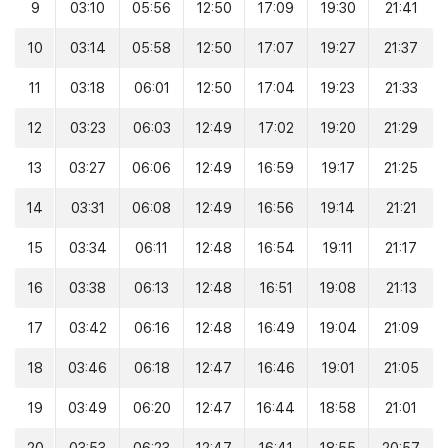
9
03:10
05:56
12:50
17:09
19:30
21:41
10
03:14
05:58
12:50
17:07
19:27
21:37
11
03:18
06:01
12:50
17:04
19:23
21:33
12
03:23
06:03
12:49
17:02
19:20
21:29
13
03:27
06:06
12:49
16:59
19:17
21:25
14
03:31
06:08
12:49
16:56
19:14
21:21
15
03:34
06:11
12:48
16:54
19:11
21:17
16
03:38
06:13
12:48
16:51
19:08
21:13
17
03:42
06:16
12:48
16:49
19:04
21:09
18
03:46
06:18
12:47
16:46
19:01
21:05
19
03:49
06:20
12:47
16:44
18:58
21:01