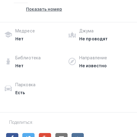
Показать номер
Медресе
Джума
Нет
Не проводят
Библиотека
Направление
Нет
Не известно
Парковка
Есть
Поделиться: