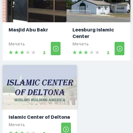
Masjid Abu Bakr
Leesburg Islamic
Center
Мечеть
Мечеть
3
3
Islamic Center of Deltona
Мечеть