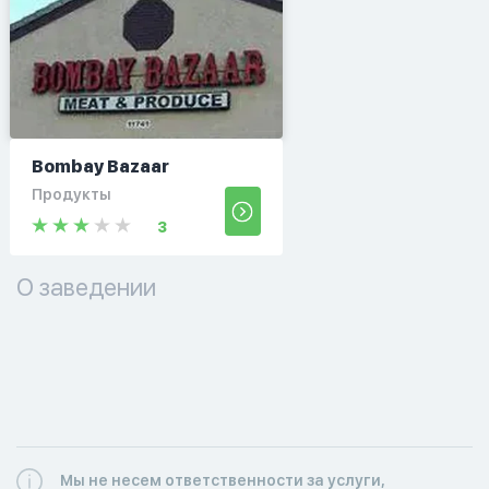
Bombay Bazaar
Продукты
3
О заведении
Мы не несем ответственности за услуги,