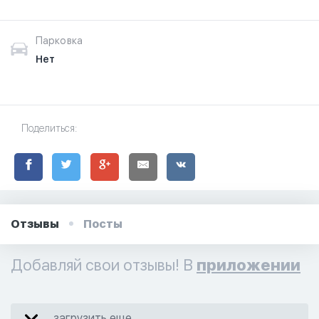
Парковка
Нет
Поделиться:
Отзывы
Посты
Добавляй свои отзывы! В
приложении
загрузить еще