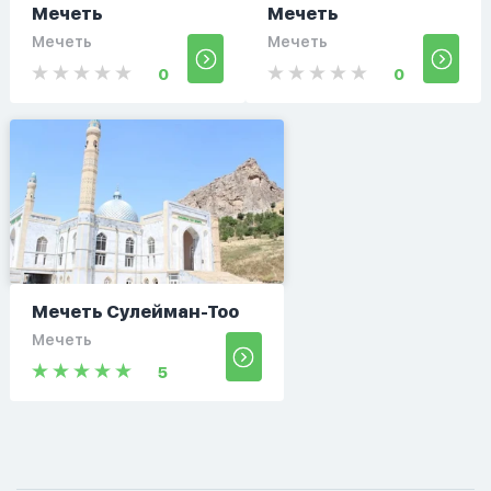
Мечеть
Мечеть
Мечеть
Мечеть
0
0
Мечеть Сулейман-Тоо
Мечеть
5