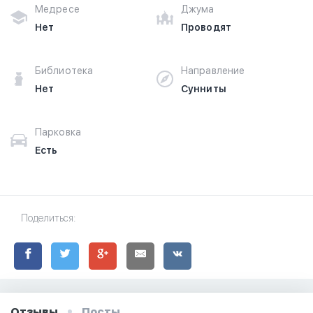
Медресе
Джума
Нет
Проводят
Библиотека
Направление
Нет
Сунниты
Парковка
Есть
Поделиться:
Отзывы
Посты